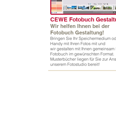
CEWE Fotobuch Gestal
t
Wir helfen Ihnen bei der
Fotobuch Gestaltung!
Bringen Sie Ihr Speichermedium od
Handy mit Ihren Fotos mit und
wir
gestalten mit Ihnen gemeinsam 
Fotobuch im gewünschten Format.
Musterbücher liegen für Sie zur Ans
unserem Fotostudio bereit!