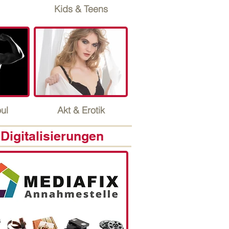
Kids & Teens
ul
Akt & Erotik
Digitalisierungen